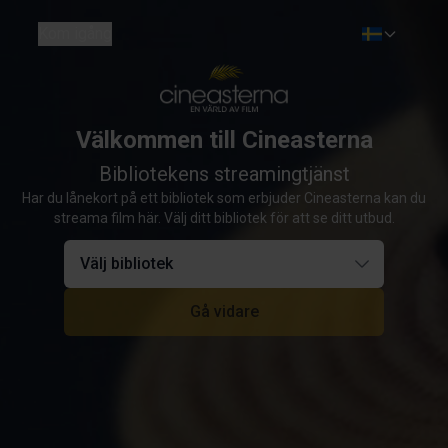
Kom igång
Välkommen till Cineasterna
Bibliotekens streamingtjänst
Har du lånekort på ett bibliotek som erbjuder Cineasterna kan du
streama film här. Välj ditt bibliotek för att se ditt utbud.
Välj bibliotek
Gå vidare