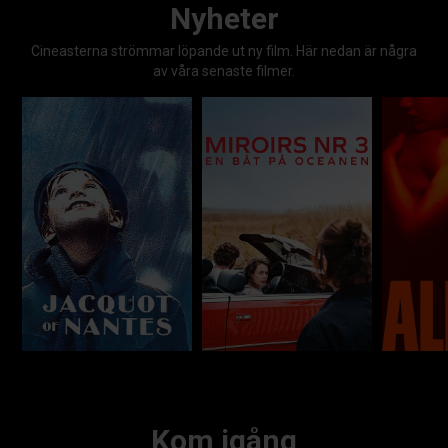
Nyheter
Cineasterna strömmar löpande ut ny film. Här nedan är några
av våra senaste filmer.
Kom igång