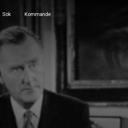
Sök
Kommande