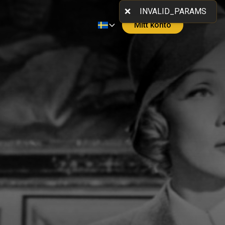
Mitt konto