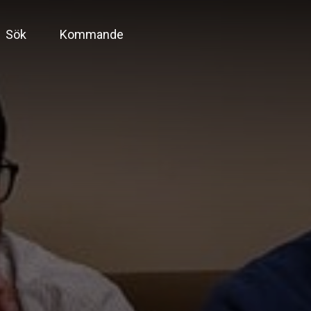
Sök
Kommande