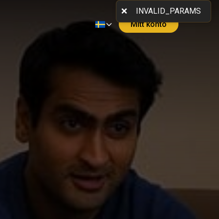
Mitt konto