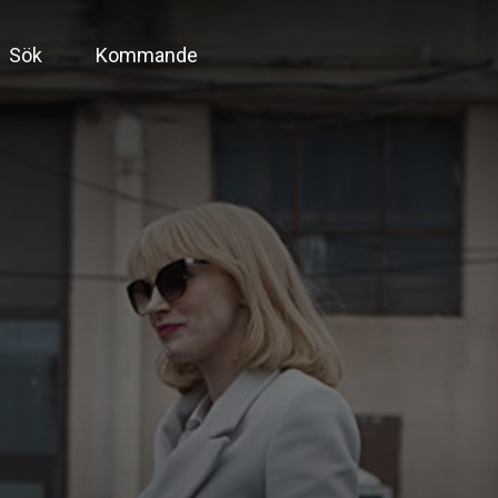
Sök
Kommande