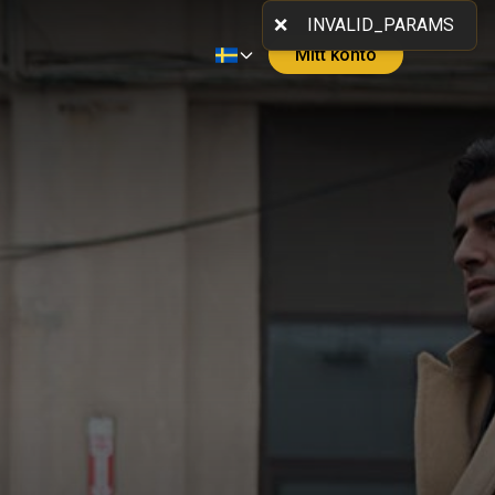
Mitt konto