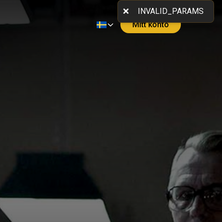
Mitt konto