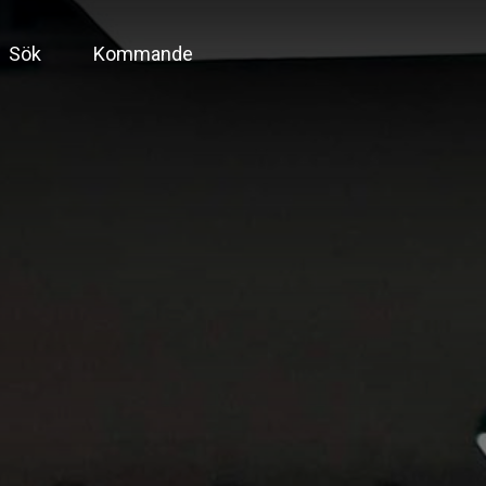
Sök
Kommande